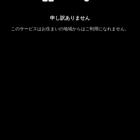
申し訳ありません
このサービスはお住まいの地域からはご利用になれません。