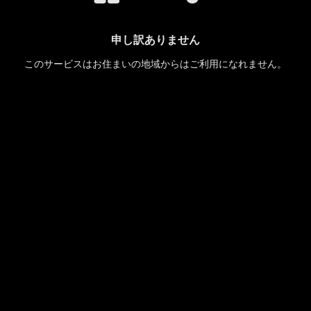
申し訳ありません
このサービスはお住まいの地域からはご利用になれません。