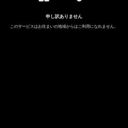
申し訳ありません
このサービスはお住まいの地域からはご利用になれません。