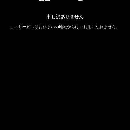
申し訳ありません
このサービスはお住まいの地域からはご利用になれません。