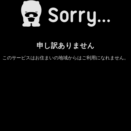
申し訳ありません
このサービスはお住まいの地域からはご利用になれません。