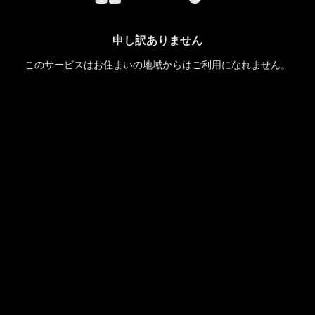
申し訳ありません
このサービスはお住まいの地域からはご利用になれません。