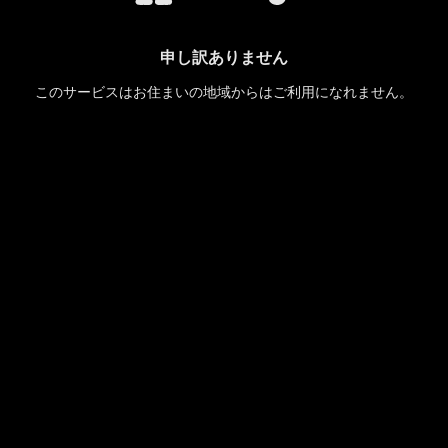
申し訳ありません
このサービスはお住まいの地域からはご利用になれません。