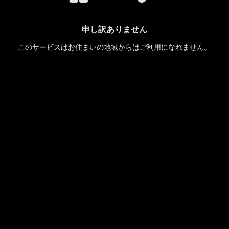
申し訳ありません
このサービスはお住まいの地域からはご利用になれません。