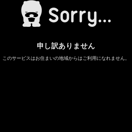
申し訳ありません
このサービスはお住まいの地域からはご利用になれません。