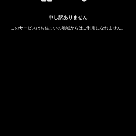
申し訳ありません
このサービスはお住まいの地域からはご利用になれません。