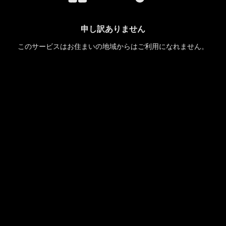
申し訳ありません
このサービスはお住まいの地域からはご利用になれません。