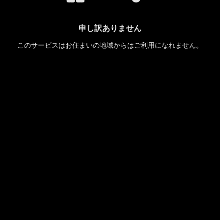
申し訳ありません
このサービスはお住まいの地域からはご利用になれません。