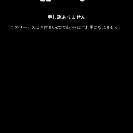
申し訳ありません
このサービスはお住まいの地域からはご利用になれません。