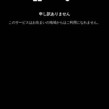
申し訳ありません
このサービスはお住まいの地域からはご利用になれません。