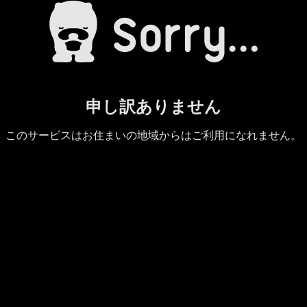
申し訳ありません
このサービスはお住まいの地域からはご利用になれません。