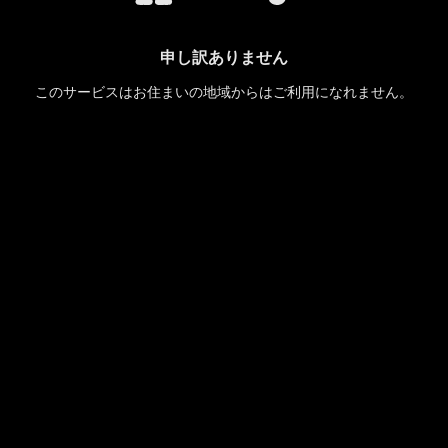
申し訳ありません
このサービスはお住まいの地域からはご利用になれません。