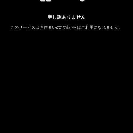
申し訳ありません
このサービスはお住まいの地域からはご利用になれません。