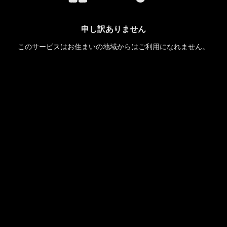
申し訳ありません
このサービスはお住まいの地域からはご利用になれません。