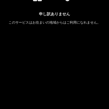
申し訳ありません
このサービスはお住まいの地域からはご利用になれません。