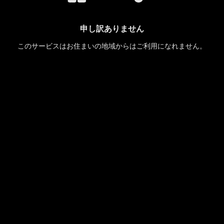
申し訳ありません
このサービスはお住まいの地域からはご利用になれません。