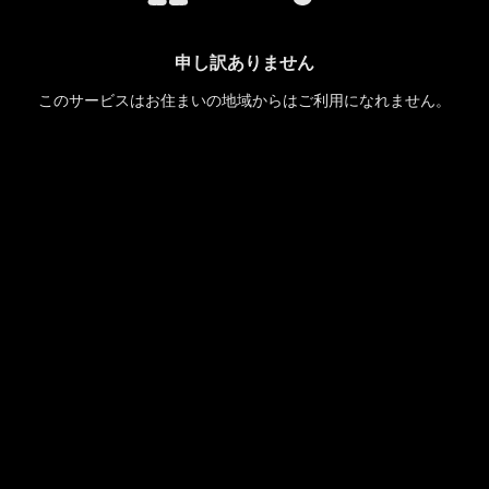
申し訳ありません
このサービスはお住まいの地域からはご利用になれません。