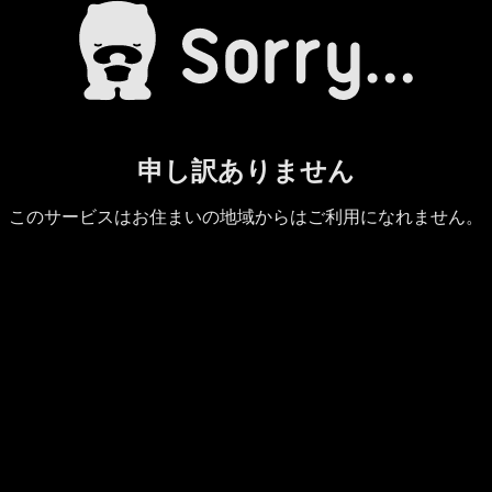
申し訳ありません
このサービスはお住まいの地域からはご利用になれません。