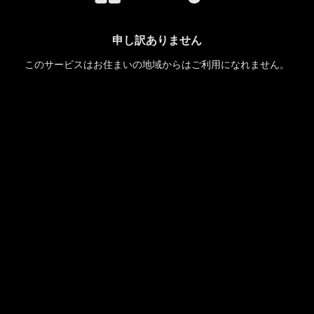
申し訳ありません
このサービスはお住まいの地域からはご利用になれません。