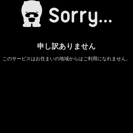
申し訳ありません
このサービスはお住まいの地域からはご利用になれません。