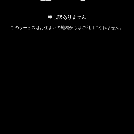
申し訳ありません
このサービスはお住まいの地域からはご利用になれません。