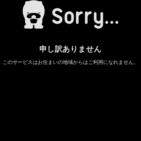
申し訳ありません
このサービスはお住まいの地域からはご利用になれません。