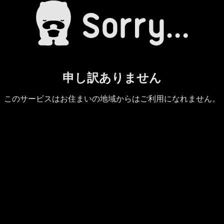
申し訳ありません
このサービスはお住まいの地域からはご利用になれません。