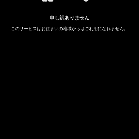
申し訳ありません
このサービスはお住まいの地域からはご利用になれません。