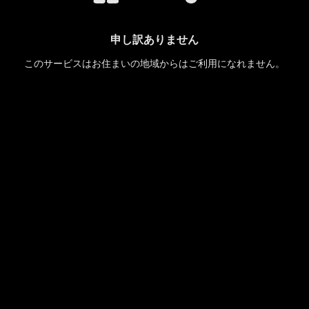
申し訳ありません
このサービスはお住まいの地域からはご利用になれません。