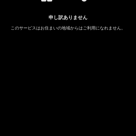
申し訳ありません
このサービスはお住まいの地域からはご利用になれません。