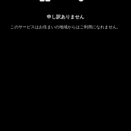
申し訳ありません
このサービスはお住まいの地域からはご利用になれません。