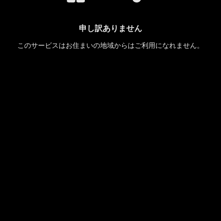
申し訳ありません
このサービスはお住まいの地域からはご利用になれません。