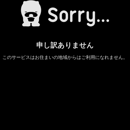
申し訳ありません
このサービスはお住まいの地域からはご利用になれません。