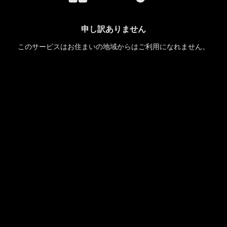
申し訳ありません
このサービスはお住まいの地域からはご利用になれません。