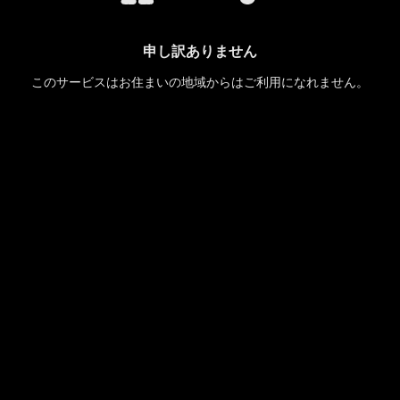
申し訳ありません
このサービスはお住まいの地域からはご利用になれません。