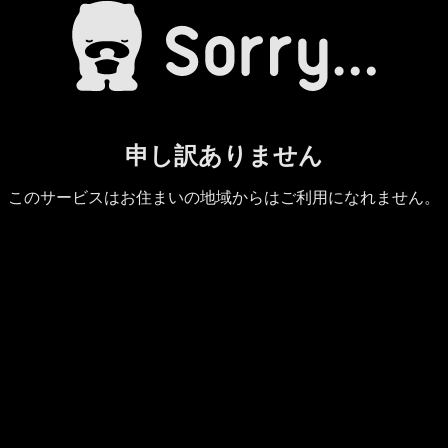
申し訳ありません
このサービスはお住まいの地域からはご利用になれません。