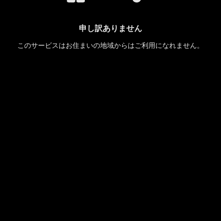
申し訳ありません
このサービスはお住まいの地域からはご利用になれません。