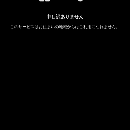
申し訳ありません
このサービスはお住まいの地域からはご利用になれません。