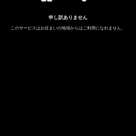
申し訳ありません
このサービスはお住まいの地域からはご利用になれません。