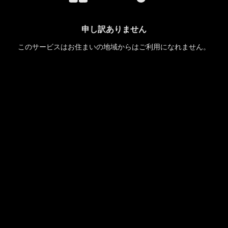
申し訳ありません
このサービスはお住まいの地域からはご利用になれません。