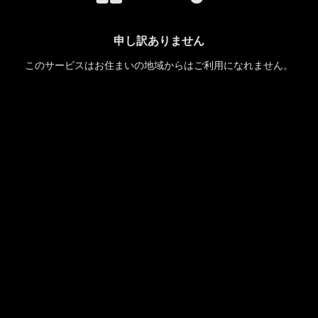
申し訳ありません
このサービスはお住まいの地域からはご利用になれません。