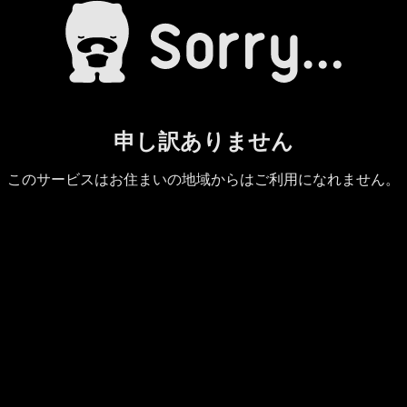
申し訳ありません
このサービスはお住まいの地域からはご利用になれません。