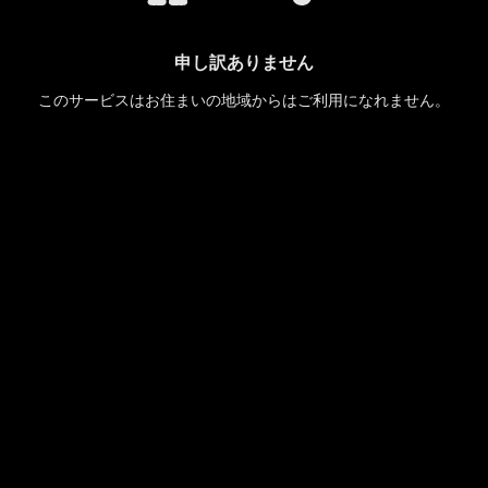
申し訳ありません
このサービスはお住まいの地域からはご利用になれません。