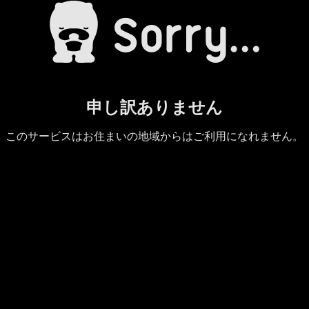
申し訳ありません
このサービスはお住まいの地域からはご利用になれません。