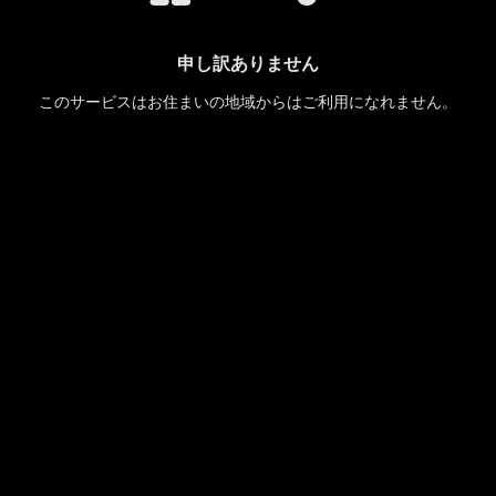
申し訳ありません
このサービスはお住まいの地域からはご利用になれません。