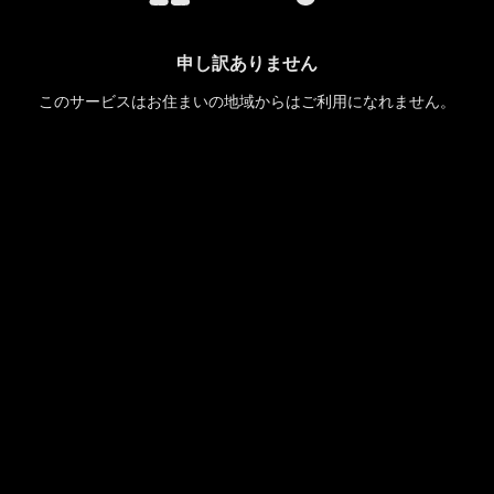
申し訳ありません
このサービスはお住まいの地域からはご利用になれません。