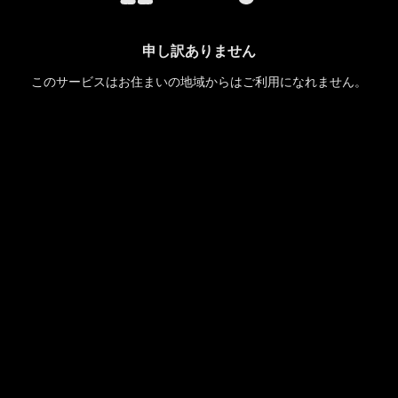
申し訳ありません
このサービスはお住まいの地域からはご利用になれません。