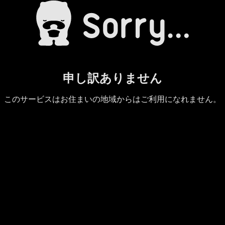
申し訳ありません
このサービスはお住まいの地域からはご利用になれません。