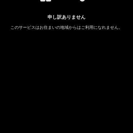
申し訳ありません
このサービスはお住まいの地域からはご利用になれません。