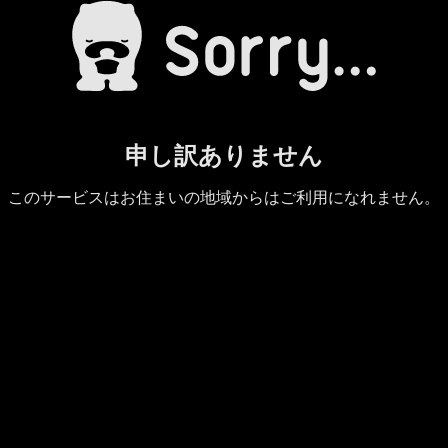
申し訳ありません
このサービスはお住まいの地域からはご利用になれません。